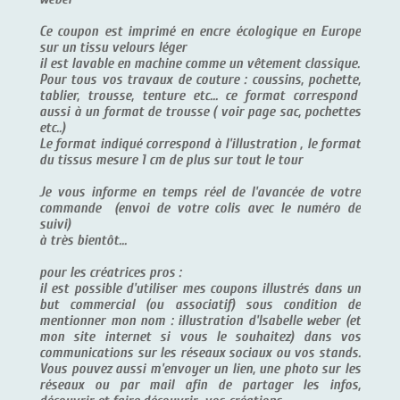
Ce coupon est imprimé en encre écologique en Europe
sur un tissu velours léger
il est lavable en machine comme un vêtement classique.
Pour tous vos travaux de couture : coussins, pochette,
tablier, trousse, tenture etc... ce format correspond
aussi à un format de trousse ( voir page sac, pochettes
etc..)
Le format indiqué correspond à l'illustration , le format
du tissus mesure 1 cm de plus sur tout le tour
Je vous informe en temps réel de l'avancée de votre
commande (envoi de votre colis avec le numéro de
suivi)
à très bientôt...
pour les créatrices pros :
il est possible d'utiliser mes coupons illustrés dans un
but commercial (ou associatif) sous condition de
mentionner mon nom : illustration d'Isabelle weber (et
mon site internet si vous le souhaitez) dans vos
communications sur les réseaux sociaux ou vos stands.
Vous pouvez aussi m'envoyer un lien, une photo sur les
réseaux ou par mail afin de partager les infos,