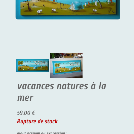
vacances natures à la
mer
59.00 €
Rupture de stock
ajout prénom ou expression :