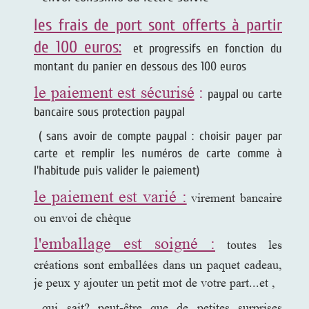
les frais de port sont offerts à partir
de 100 euros:
et progressifs en fonction du
montant du panier en dessous des 100 euros
le paiement est sécurisé
:
paypal ou carte
bancaire sous protection paypal
( sans avoir de compte paypal : choisir payer par
carte et remplir les numéros de carte comme à
l'habitude puis valider le paiement)
le paiement est varié :
virement bancaire
ou envoi de chèque
l'emballage est soigné :
toutes les
créations sont emballées dans un paquet cadeau,
je peux y ajouter un petit mot de votre part...et ,
qui sait? peut-être que de petites surprises