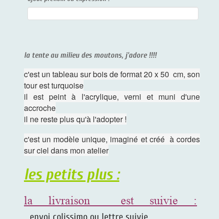
la tente au milieu des moutons, j'adore !!!!
c'est un tableau sur bois de format 20 x 50 cm, son
tour est turquoise
il est peint à l'acrylique, verni et muni d'une
accroche
il ne reste plus qu'à l'adopter !
c'est un modèle unique, imaginé et créé à cordes
sur ciel dans mon atelier
les petits plus :
la livraison est suivie :
envoi colissimo ou lettre suivie