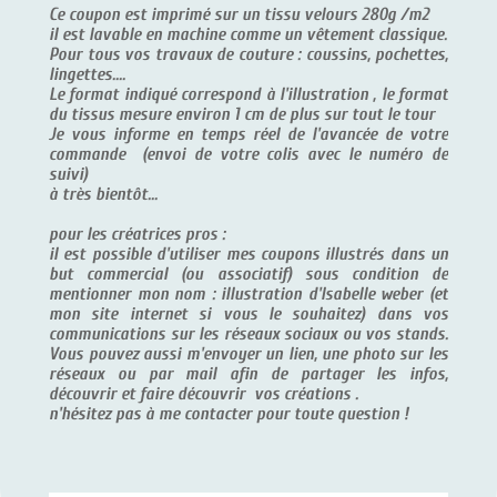
Ce coupon est imprimé sur un tissu velours 280g /m2
il est lavable en machine comme un vêtement classique.
Pour tous vos travaux de couture : coussins, pochettes,
lingettes....
Le format indiqué correspond à l'illustration , le format
du tissus mesure environ 1 cm de plus sur tout le tour
Je vous informe en temps réel de l'avancée de votre
commande (envoi de votre colis avec le numéro de
suivi)
à très bientôt...
pour les créatrices pros :
il est possible d'utiliser mes coupons illustrés dans un
but commercial (ou associatif) sous condition de
mentionner mon nom : illustration d'Isabelle weber (et
mon site internet si vous le souhaitez) dans vos
communications sur les réseaux sociaux ou vos stands.
Vous pouvez aussi m'envoyer un lien, une photo sur les
réseaux ou par mail afin de partager les infos,
découvrir et faire découvrir vos créations .
n'hésitez pas à me contacter pour toute question !