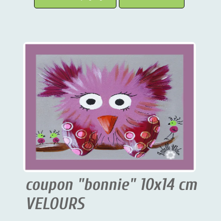
coupon "bonnie" 10x14 cm
VELOURS