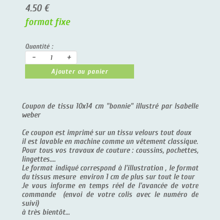
4.50 €
format fixe
Quantité :
-
+
Ajouter au panier
Coupon de tissu 10x14 cm "bonnie" illustré par Isabelle
weber
Ce coupon est imprimé sur un tissu velours tout doux
il est lavable en machine comme un vêtement classique.
Pour tous vos travaux de couture : coussins, pochettes,
lingettes....
Le format indiqué correspond à l'illustration , le format
du tissus mesure environ 1 cm de plus sur tout le tour
Je vous informe en temps réel de l'avancée de votre
commande (envoi de votre colis avec le numéro de
suivi)
à très bientôt...