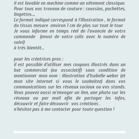
il est lavable en machine comme un vêtement classique.
Pour tous vos travaux de couture : coussins, pochettes,
lingettes....
Le format indiqué correspond à l'illustration , le format
du tissus mesure environ 1 cm de plus sur tout le tour
Je vous informe en temps réel de l'avancée de votre
commande (envoi de votre colis avec le numéro de
suivi)
à très bientôt...
pour les créatrices pros :
il est possible d'utiliser mes coupons illustrés dans un
but commercial (ou associatif) sous condition de
mentionner mon nom : illustration d'Isabelle weber (et
mon site internet si vous le souhaitez) dans vos
communications sur les réseaux sociaux ou vos stands.
Vous pouvez aussi m'envoyer un lien, une photo sur les
réseaux ou par mail afin de partager les infos,
découvrir et faire découvrir vos créations .
n'hésitez pas à me contacter pour toute question !