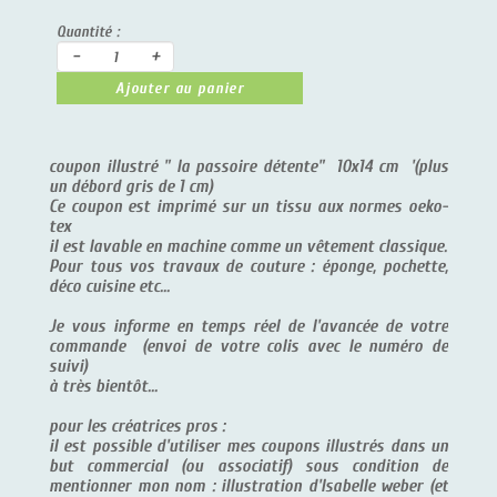
Quantité :
-
+
Ajouter au panier
coupon illustré " la passoire détente" 10x14 cm '(plus
un débord gris de 1 cm)
Ce coupon est imprimé sur un tissu aux normes oeko-
tex
il est lavable en machine comme un vêtement classique.
Pour tous vos travaux de couture : éponge, pochette,
déco cuisine etc...
Je vous informe en temps réel de l'avancée de votre
commande (envoi de votre colis avec le numéro de
suivi)
à très bientôt...
pour les créatrices pros :
il est possible d'utiliser mes coupons illustrés dans un
but commercial (ou associatif) sous condition de
mentionner mon nom : illustration d'Isabelle weber (et