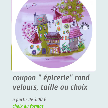
coupon " épicerie" rond
velours, taille au choix
à partir de 3.00 €
choix du format