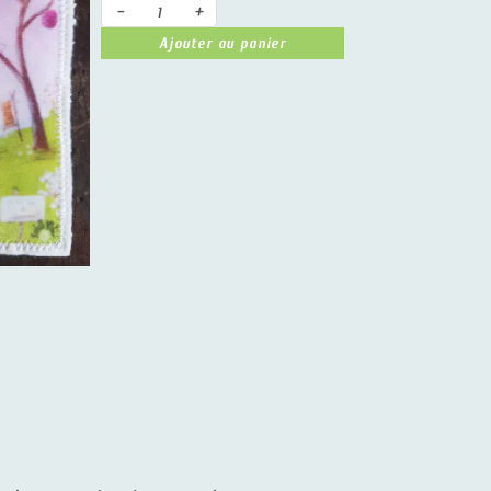
-
+
Ajouter au panier