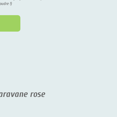
vane rose