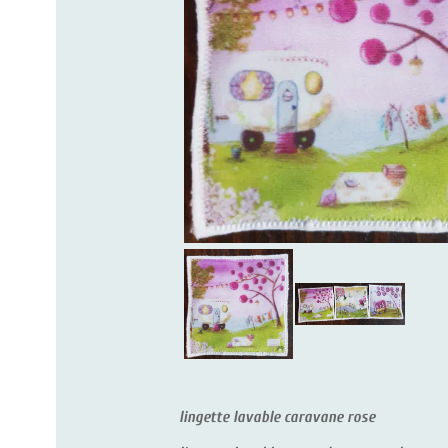
lingette lavable caravane rose