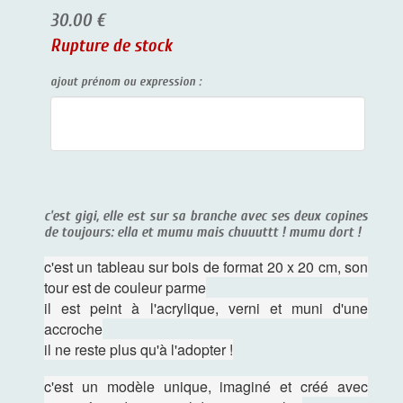
30.00 €
Rupture de stock
ajout prénom ou expression :
c'est gigi, elle est sur sa branche avec ses deux copines
de toujours: ella et mumu mais chuuuttt ! mumu dort !
c'est un tableau sur bois de format 20 x 20 cm, son
tour est de couleur parme
il est peint à l'acrylique, verni et muni d'une
accroche
il ne reste plus qu'à l'adopter !
c'est un modèle unique, imaginé et créé avec