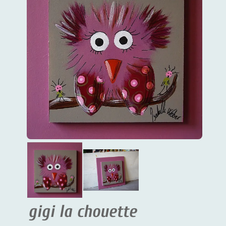
gigi la chouette