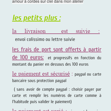
amour à cordes sur ciel dans mon atelier
les petits plus :
la livraison est suivie :
envoi colissimo ou lettre suivie
les frais de port sont offerts à partir
de 100 euros:
et progressifs en fonction du
montant du panier en dessous des 100 euros
le paiement est sécurisé
:
paypal ou carte
bancaire sous protection paypal
( sans avoir de compte paypal : choisir payer par
carte et remplir les numéros de carte comme à
l'habitude puis valider le paiement)