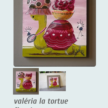
valéria la tortue