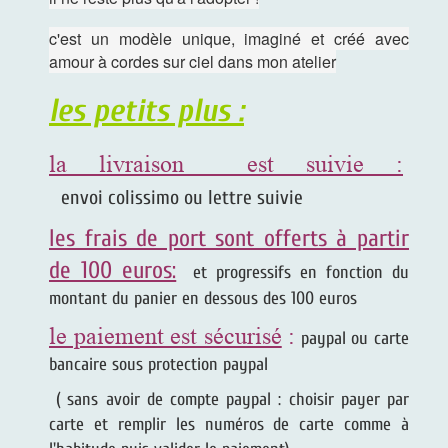
c'est un modèle unique, imaginé et créé avec
amour à cordes sur ciel dans mon atelier
les petits plus :
la livraison est suivie :
envoi colissimo ou lettre suivie
les frais de port sont offerts à partir
de 100 euros:
et progressifs en fonction du
montant du panier en dessous des 100 euros
le paiement est sécurisé
:
paypal ou carte
bancaire sous protection paypal
( sans avoir de compte paypal : choisir payer par
carte et remplir les numéros de carte comme à