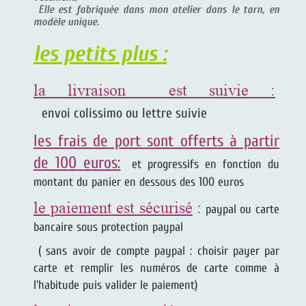
Elle est fabriquée dans mon atelier dans le tarn, en
modèle unique.
les petits plus :
la livraison est suivie :
envoi colissimo ou lettre suivie
les frais de port sont offerts à partir
de 100 euros:
et progressifs en fonction du
montant du panier en dessous des 100 euros
le paiement est sécurisé
:
paypal ou carte
bancaire sous protection paypal
( sans avoir de compte paypal : choisir payer par
carte et remplir les numéros de carte comme à
l'habitude puis valider le paiement)