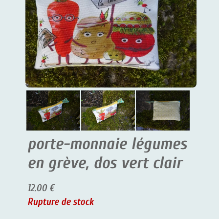
porte-monnaie légumes
en grève, dos vert clair
12.00 €
Rupture de stock