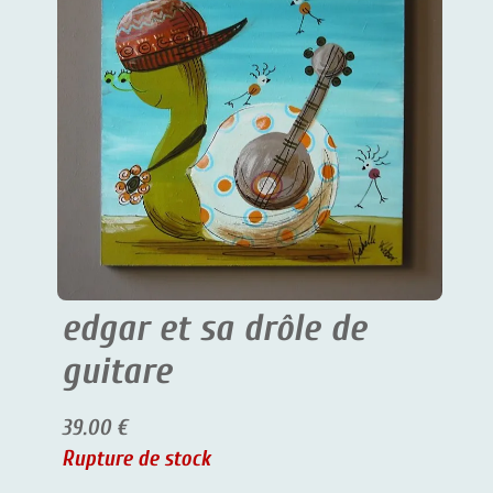
edgar et sa drôle de
guitare
39.00 €
Rupture de stock