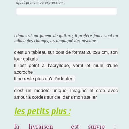
ajout prénom ou expression :
edgar est un joueur de guitare, il préfère jouer seul au
milieu des champs, accompagné des oiseaux..
c'est un tableau sur bois de format 26 x26 cm, son
tour est gris
il est peint à l'acrylique, verni et muni d'une
accroche
il ne reste plus qu'à l'adopter !
c'est un modèle unique, imaginé et créé avec
amour à cordes sur ciel dans mon atelier
les petits plus :
la livraison est suivie :