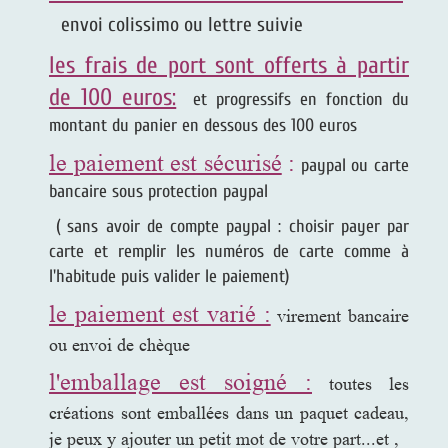
envoi colissimo ou lettre suivie
les frais de port sont offerts à partir
de 100 euros:
et progressifs en fonction du
montant du panier en dessous des 100 euros
le paiement est sécurisé
:
paypal ou carte
bancaire sous protection paypal
( sans avoir de compte paypal : choisir payer par
carte et remplir les numéros de carte comme à
l'habitude puis valider le paiement)
le paiement est varié :
virement bancaire
ou envoi de chèque
l'emballage est soigné :
toutes les
créations sont emballées dans un paquet cadeau,
je peux y ajouter un petit mot de votre part...et ,