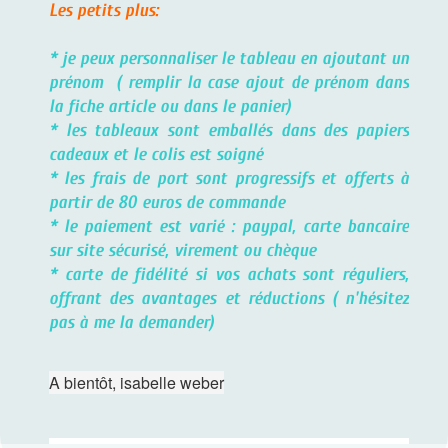
Les petits plus:
* je peux personnaliser le tableau en ajoutant un
prénom ( remplir la case ajout de prénom dans
la fiche article ou dans le panier)
* les tableaux sont emballés dans des papiers
cadeaux et le colis est soigné
* les frais de port sont progressifs et offerts à
partir de 80 euros de commande
* le paiement est varié : paypal, carte bancaire
sur site sécurisé, virement ou chèque
* carte de fidélité si vos achats sont réguliers,
offrant des avantages et réductions ( n'hésitez
pas à me la demander)
A bientôt, isabelle weber