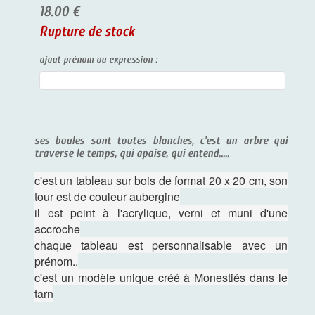
18.00 €
Rupture de stock
ajout prénom ou expression :
ses boules sont toutes blanches, c'est un arbre qui
traverse le temps, qui apaise, qui entend.....
c'est un tableau sur bois de format 20 x 20 cm, son
tour est de couleur aubergine
il est peint à l'acrylique, verni et muni d'une
accroche
chaque tableau est personnalisable avec un
prénom..
c'est un modèle unique créé à Monestiés dans le
tarn