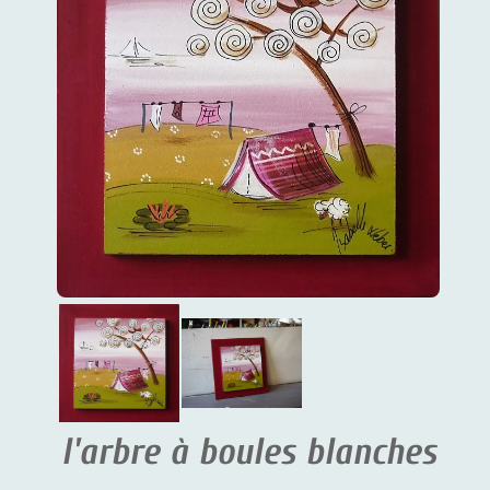
l'arbre à boules blanches