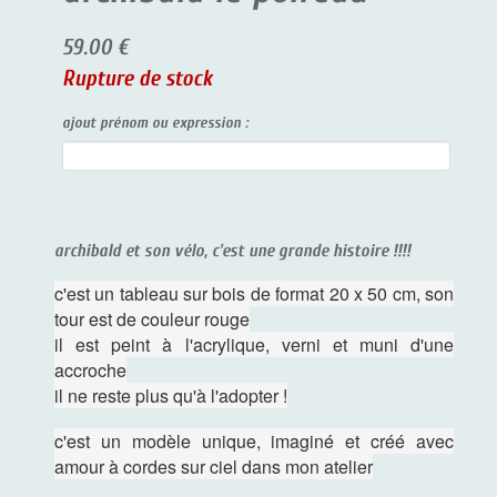
59.00 €
Rupture de stock
ajout prénom ou expression :
archibald et son vélo, c'est une grande histoire !!!!
c'est un tableau sur bois de format 20 x 50 cm, son
tour est de couleur rouge
il est peint à l'acrylique, verni et muni d'une
accroche
il ne reste plus qu'à l'adopter !
c'est un modèle unique, imaginé et créé avec
amour à cordes sur ciel dans mon atelier