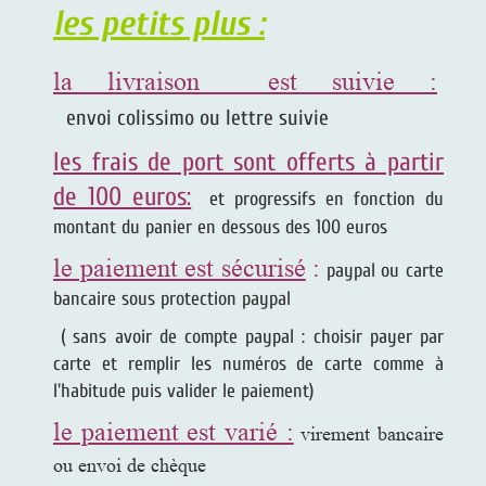
les petits plus :
la livraison est suivie :
envoi colissimo ou lettre suivie
les frais de port sont offerts à partir
de 100 euros:
et progressifs en fonction du
montant du panier en dessous des 100 euros
le paiement est sécurisé
:
paypal ou carte
bancaire sous protection paypal
( sans avoir de compte paypal : choisir payer par
carte et remplir les numéros de carte comme à
l'habitude puis valider le paiement)
le paiement est varié :
virement bancaire
ou envoi de chèque