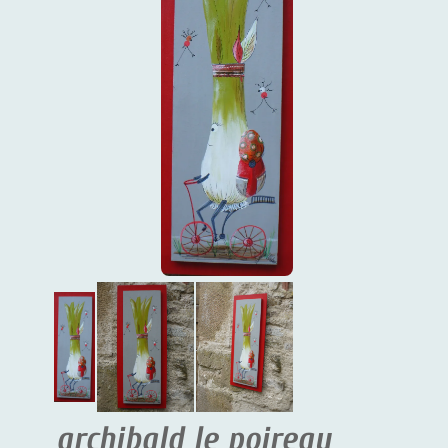
archibald le poireau