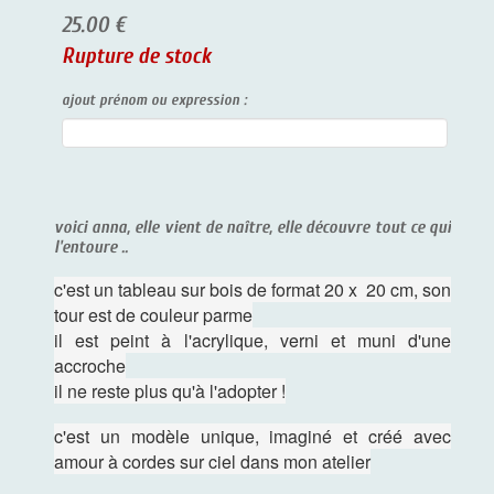
25.00 €
Rupture de stock
ajout prénom ou expression :
voici anna, elle vient de naître, elle découvre tout ce qui
l'entoure ..
c'est un tableau sur bois de format 20 x 20 cm, son
tour est de couleur parme
il est peint à l'acrylique, verni et muni d'une
accroche
il ne reste plus qu'à l'adopter !
c'est un modèle unique, imaginé et créé avec
amour à cordes sur ciel dans mon atelier