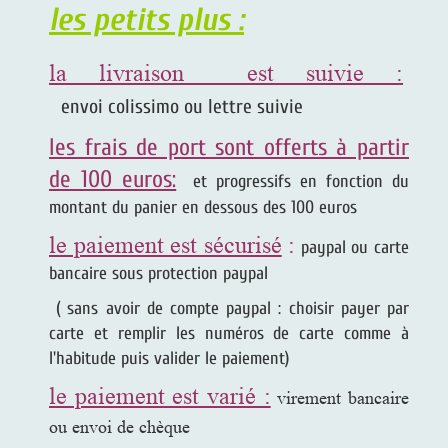
les petits plus :
la livraison est suivie :
envoi colissimo ou lettre suivie
les frais de port sont offerts à partir
de 100 euros:
et progressifs en fonction du
montant du panier en dessous des 100 euros
le paiement est sécurisé
:
paypal ou carte
bancaire sous protection paypal
( sans avoir de compte paypal : choisir payer par
carte et remplir les numéros de carte comme à
l'habitude puis valider le paiement)
le paiement est varié :
virement bancaire
ou envoi de chèque