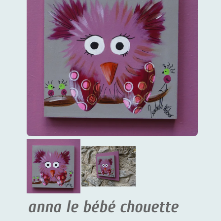
anna le bébé chouette