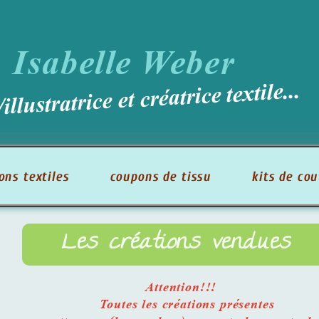
Isabelle Weber
illustratrice et créatrice textile...
ons textiles
coupons de tissu
kits de co
Les créations vendues
Attention!!!
Toutes les créations présentes