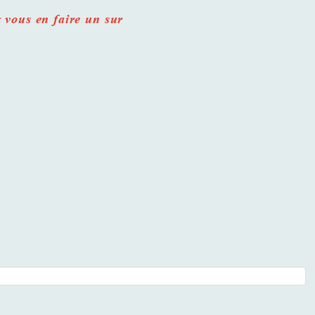
.
 vous en faire un sur