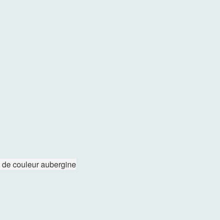
t de couleur aubergine