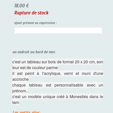
18.00 €
Rupture de stock
ajout prénom ou expression :
un endroit au bord de mer.
c'est un tableau sur bois de format 20 x 20 cm, son
tour est de couleur parme
il est peint à l'acrylique, verni et muni d'une
accroche
chaque tableau est personnalisable avec un
prénom..
c'est un modèle unique créé à Monestiés dans le
tarn
Les petits plus: