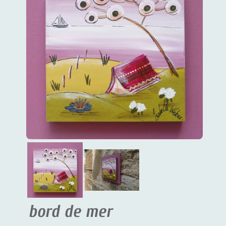
bord de mer