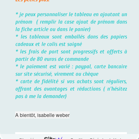
* je peux personnaliser le tableau en ajoutant un
prénom ( remplir la case ajout de prénom dans
la fiche article ou dans le panier)
* les tableaux sont emballés dans des papiers
cadeaux et le colis est soigné
* les frais de port sont progressifs et offerts à
partir de 80 euros de commande
* le paiement est varié : paypal, carte bancaire
sur site sécurisé, virement ou chèque
* carte de fidélité si vos achats sont réguliers,
offrant des avantages et réductions ( n'hésitez
pas à me la demander)
A bientôt, isabelle weber