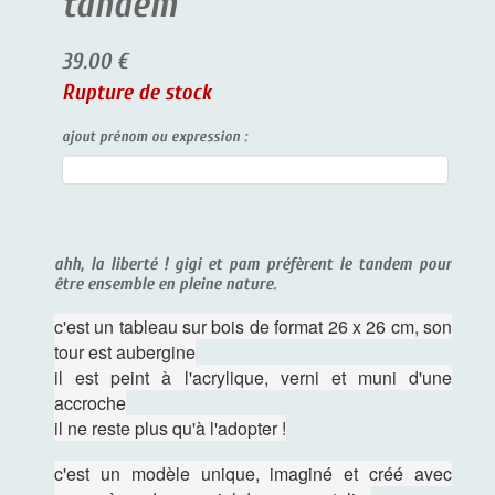
tandem
39.00 €
Rupture de stock
ajout prénom ou expression :
ahh, la liberté ! gigi et pam préfèrent le tandem pour
être ensemble en pleine nature.
c'est un tableau sur bois de format 26 x 26 cm, son
tour est aubergine
il est peint à l'acrylique, verni et muni d'une
accroche
il ne reste plus qu'à l'adopter !
c'est un modèle unique, imaginé et créé avec