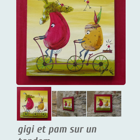
gigi et pam sur un