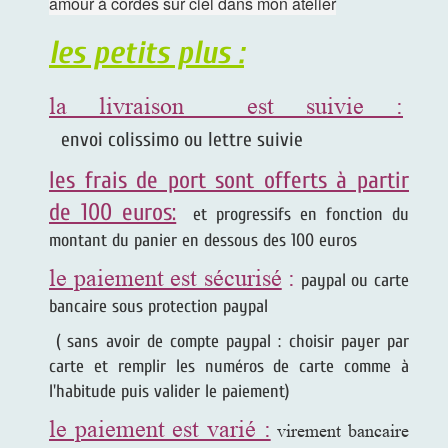
amour à cordes sur ciel dans mon atelier
les petits plus :
la livraison est suivie :
envoi colissimo ou lettre suivie
les frais de port sont offerts à partir
de 100 euros:
et progressifs en fonction du
montant du panier en dessous des 100 euros
le paiement est sécurisé
:
paypal ou carte
bancaire sous protection paypal
( sans avoir de compte paypal : choisir payer par
carte et remplir les numéros de carte comme à
l'habitude puis valider le paiement)
le paiement est varié :
virement bancaire