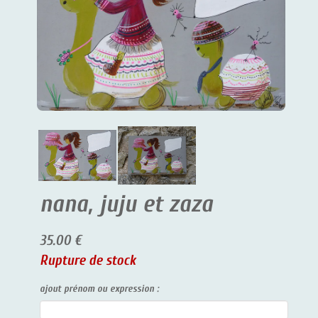
nana, juju et zaza
35.00 €
Rupture de stock
ajout prénom ou expression :