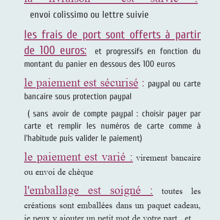
envoi colissimo ou lettre suivie
les frais de port sont offerts à partir
de 100 euros:
et progressifs en fonction du
montant du panier en dessous des 100 euros
le paiement est sécurisé
:
paypal ou carte
bancaire sous protection paypal
( sans avoir de compte paypal : choisir payer par
carte et remplir les numéros de carte comme à
l'habitude puis valider le paiement)
le paiement est varié :
virement bancaire
ou envoi de chèque
l'emballage est soigné :
toutes les
créations sont emballées dans un paquet cadeau,
je peux y ajouter un petit mot de votre part...et ,