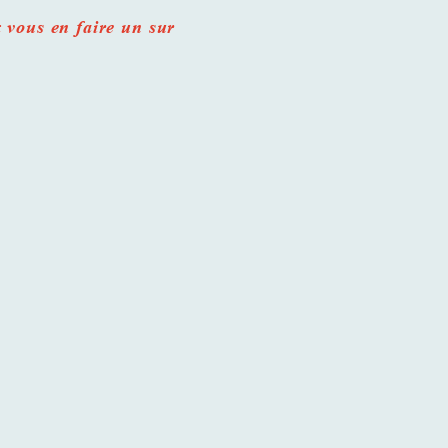
.
 vous en faire un sur