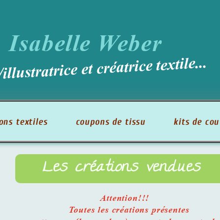
Isabelle Weber
illustratrice et créatrice textile...
ons textiles
coupons de tissu
kits de co
Les créations vendues
Attention!!!
Toutes les créations présentes