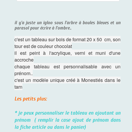
il y'a juste un igloo sous l'arbre à boules bleues et un
parasol pour écrire à l'ombre..
c'est un tableau sur bois de format 20 x 50 cm, son
tour est de couleur chocolat
il est peint à l'acrylique, verni et muni d'une
accroche
chaque tableau est personnalisable avec un
prénom..
c'est un modèle unique créé à Monestiés dans le
tarn
Les petits plus:
* je peux personnaliser le tableau en ajoutant un
prénom ( remplir la case ajout de prénom dans
la fiche article ou dans le panier)