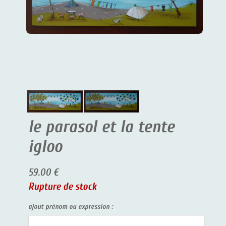
le parasol et la tente
igloo
59.00 €
Rupture de stock
ajout prénom ou expression :