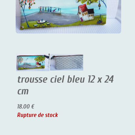
trousse ciel bleu 12 x 24
cm
18.00 €
Rupture de stock