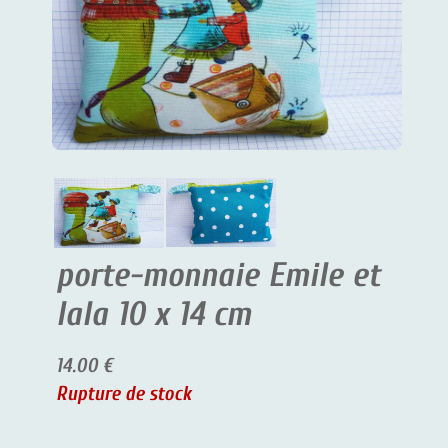
porte-monnaie Emile et
lala 10 x 14 cm
14.00 €
Rupture de stock