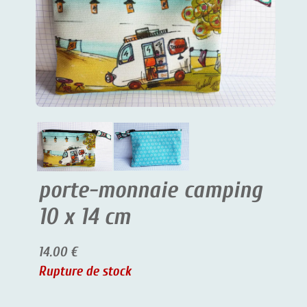
porte-monnaie camping
10 x 14 cm
14.00 €
Rupture de stock