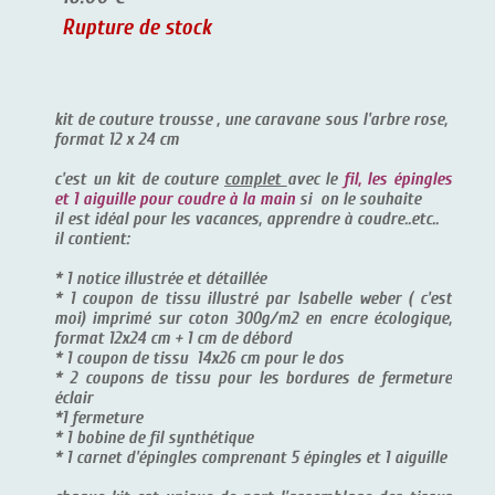
Rupture de stock
kit de couture trousse , une caravane sous l'arbre rose,
format 12 x 24 cm
c'est un kit de couture
complet
avec le
fil, les épingles
et 1 aiguille pour coudre à la main
si on le souhaite
il est idéal pour les vacances, apprendre à coudre..etc..
il contient:
* 1 notice illustrée et détaillée
* 1 coupon de tissu illustré par Isabelle weber ( c'est
moi) imprimé sur coton 300g/m2 en encre écologique,
format 12x24 cm + 1 cm de débord
* 1 coupon de tissu 14x26 cm pour le dos
* 2 coupons de tissu pour les bordures de fermeture
éclair
*1 fermeture
* 1 bobine de fil synthétique
* 1 carnet d'épingles comprenant 5 épingles et 1 aiguille