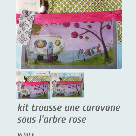
kit trousse une caravane
sous l'arbre rose
16.00 €