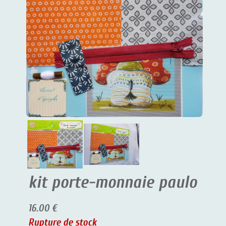
kit porte-monnaie paulo
16.00 €
Rupture de stock