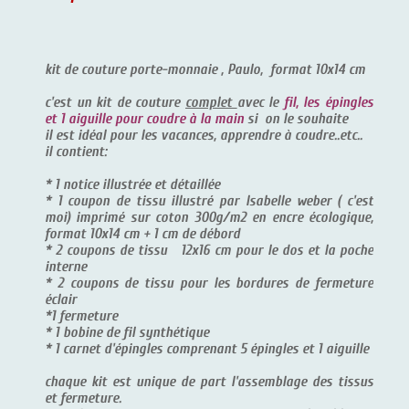
kit de couture porte-monnaie , Paulo, format 10x14 cm
c'est un kit de couture
complet
avec le
fil, les épingles
et 1 aiguille pour coudre à la main
si on le souhaite
il est idéal pour les vacances, apprendre à coudre..etc..
il contient:
* 1 notice illustrée et détaillée
* 1 coupon de tissu illustré par Isabelle weber ( c'est
moi) imprimé sur coton 300g/m2 en encre écologique,
format 10x14 cm + 1 cm de débord
* 2 coupons de tissu 12x16 cm pour le dos et la poche
interne
* 2 coupons de tissu pour les bordures de fermeture
éclair
*1 fermeture
* 1 bobine de fil synthétique
* 1 carnet d'épingles comprenant 5 épingles et 1 aiguille
chaque kit est unique de part l'assemblage des tissus
et fermeture.