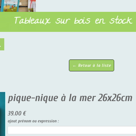
Tableaux sur bois en stock
← Retour à la liste
pique-nique à la mer 26x26cm
39.00 €
ajout prénom ou expression :