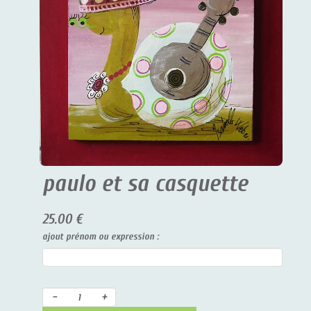
paulo et sa casquette
25.00 €
ajout prénom ou expression :
-
+