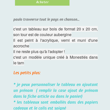
Acheter
paulo traveerse tout le pays en chanson...
c'est un tableau sur bois de format 20 x 20 cm,
son tour est de couleur aubergine
il est peint à l'acrylique, verni et muni d'une
accroche
il ne reste plus qu'à l'adopter !
c'est un modèle unique créé à Monestiés dans
le tarn
Les petits plus:
* je peux personnaliser le tableau en ajoutant
un prénom ( remplir la case ajout de prénom
dans la fiche article ou dans le panier)
* les tableaux sont emballés dans des papiers
cadeaux et le colis est soigné