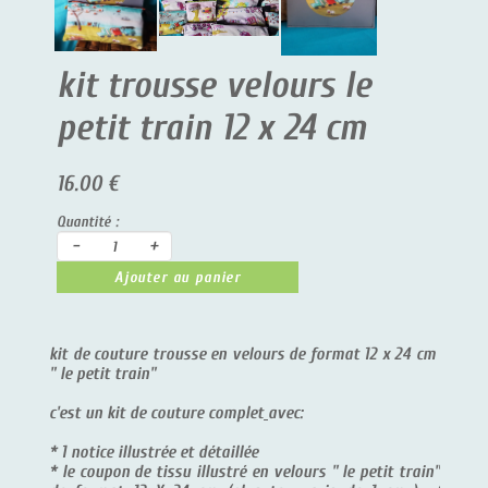
kit trousse velours le
petit train 12 x 24 cm
16.00 €
Quantité :
-
+
Ajouter au panier
kit de couture trousse en velours de format 12 x 24 cm
" le petit train"
c'est un kit de couture complet
avec:
* 1 notice illustrée et détaillée
* le coupon de tissu illustré en velours " le petit train"