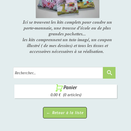
Ici se trouvent les kits complets pour coudre un
porte-monnaie, une trousse d'école ou de plus
grandes pochettes...
les kits comprennent un tuto imagé, un coupon
illustré ( de mes dessins) et tous les tissus et
accessoires nécessaires à sa réalisation.
search

Panier
0.00 €
(0 articles)
← Retour à la liste