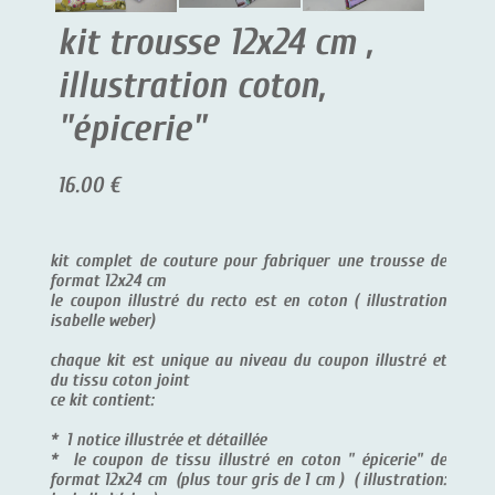
kit trousse 12x24 cm ,
illustration coton,
"épicerie"
16.00 €
kit complet de couture pour fabriquer une trousse de
format 12x24 cm
le coupon illustré du recto est en coton ( illustration
isabelle weber)
chaque kit est unique au niveau du coupon illustré et
du tissu coton joint
ce kit contient:
* 1 notice illustrée et détaillée
* le coupon de tissu illustré en coton " épicerie" de
format 12x24 cm (plus tour gris de 1 cm ) ( illustration: