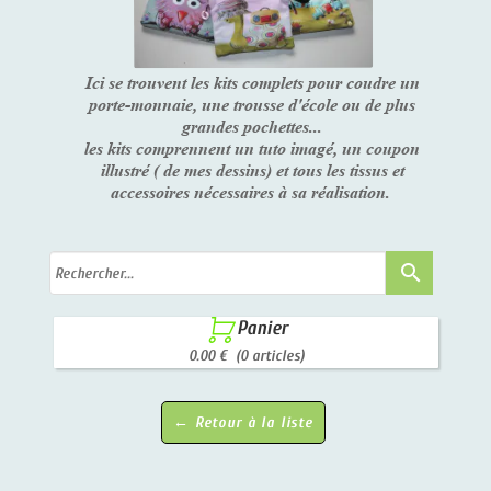
Ici se trouvent les kits complets pour coudre un
porte-monnaie, une trousse d'école ou de plus
grandes pochettes...
les kits comprennent un tuto imagé, un coupon
illustré ( de mes dessins) et tous les tissus et
accessoires nécessaires à sa réalisation.
search

Panier
0.00 €
(0 articles)
← Retour à la liste