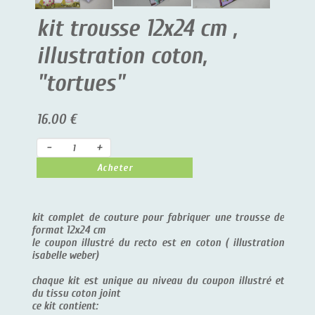
kit trousse 12x24 cm ,
illustration coton,
"tortues"
16.00 €
-
+
Acheter
kit complet de couture pour fabriquer une trousse de
format 12x24 cm
le coupon illustré du recto est en coton ( illustration
isabelle weber)
chaque kit est unique au niveau du coupon illustré et
du tissu coton joint
ce kit contient: