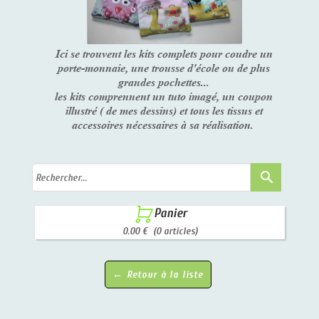
Ici se trouvent les kits complets pour coudre un
porte-monnaie, une trousse d'école ou de plus
grandes pochettes...
les kits comprennent un tuto imagé, un coupon
illustré ( de mes dessins) et tous les tissus et
accessoires nécessaires à sa réalisation.
search

Panier
0.00 €
(0 articles)
← Retour à la liste